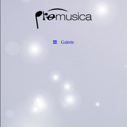
Galerie