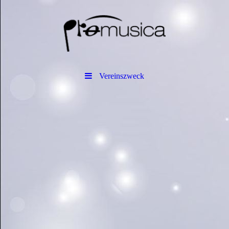
Vereinszweck