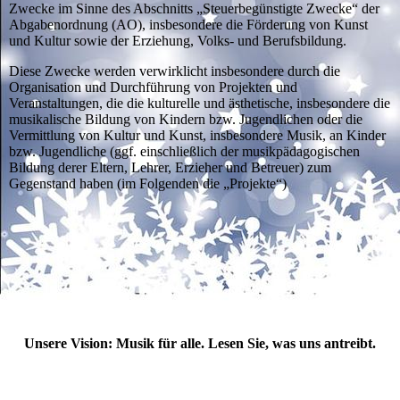
Zwecke im Sinne des Abschnitts „Steuerbegünstigte Zwecke“ der
Abgabenordnung (AO), insbesondere die Förderung von Kunst
und Kultur sowie der Erziehung, Volks- und Berufsbildung.
Diese Zwecke werden verwirklicht insbesondere durch die
Organisation und Durchführung von Projekten und
Veranstaltungen, die die kulturelle und ästhetische, insbesondere die
musikalische Bildung von Kindern bzw. Jugendlichen oder die
Vermittlung von Kultur und Kunst, insbesondere Musik, an Kinder
bzw. Jugendliche (ggf. einschließlich der musikpädagogischen
Bildung derer Eltern, Lehrer, Erzieher und Betreuer) zum
Gegenstand haben (im Folgenden die „Projekte“)
Unsere Vision: Musik für alle. Lesen Sie, was uns antreibt.